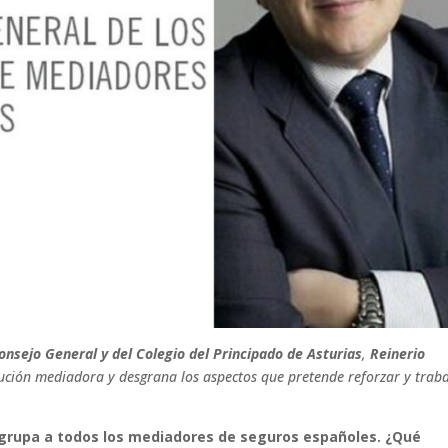
onsejo General y del Colegio del Principado de Asturias
,
Reinerio
titución mediadora y desgrana los aspectos que pretende reforzar y trab
 agrupa a todos los mediadores de seguros españoles. ¿Qué