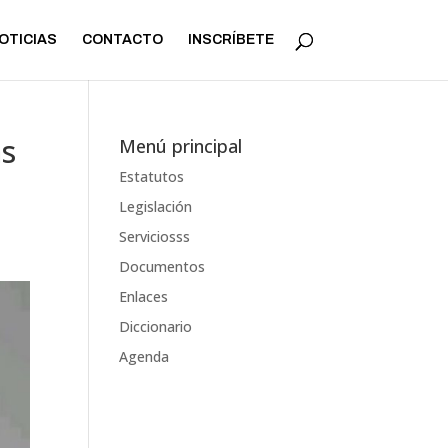
OTICIAS
CONTACTO
INSCRÍBETE
as
Menú principal
Estatutos
Legislación
Serviciosss
Documentos
Enlaces
Diccionario
Agenda