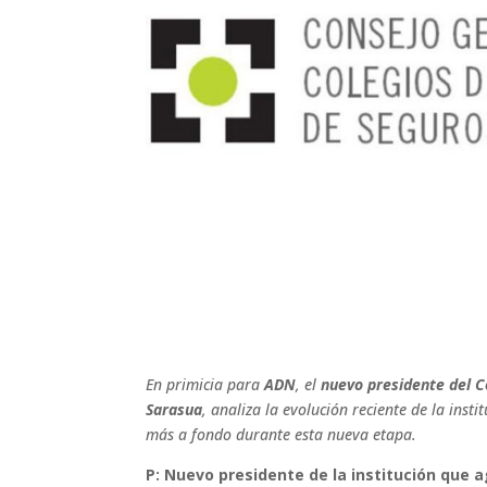
En primicia para
ADN
, el
nuevo presidente del C
Sarasua
, analiza la evolución reciente de la ins
más a fondo durante esta nueva etapa.
P: Nuevo presidente de la institución que