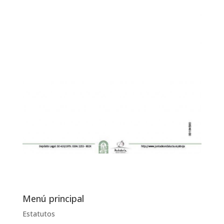
Menú principal
Estatutos