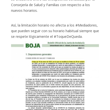
Consejería de Salud y Familias con respecto a los
nuevos horarios.
Así, la limitación horario no afecta a los #Mediadores,
que pueden seguir con su horario habitual siempre que
se respete lógicamente el #ToqueDeQueda.