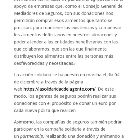
apoyo de empresas que, como el Consejo General de
Mediadores de Seguros, con sus donaciones nos
permitirán comprar esos alimentos que tanto se
precisan, para mantener las existencias y compensar
los alimentos deficitarios en nuestros almacenes y
poder atender a las entidades benefivcarias con las
que colaboramos, que son las que finalmente
distribuyen los alimentos entre las personas más
desfavorecidas y necesitadas».
La acción solidaria se ha puesto en marcha el día 04
de diciembre a través de la página
web
https://lasolidaridaddelagente.com/
. De este
modo, los agentes de seguros podrán realizar sus
donaciones con el propósito de donar un euro por
cada nueva póliza que realicen.
Asimismo, las compañías de seguros también podrán
participar en la campaña solidaria a través de
un
partnership
, realizando una donación y animando a