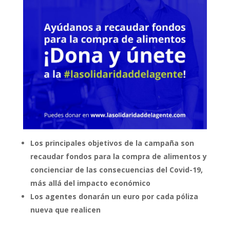
Los principales objetivos de la campaña son
recaudar fondos para la compra de alimentos y
concienciar de las consecuencias del Covid-19,
más allá del impacto económico
Los agentes donarán un euro por cada póliza
nueva que realicen