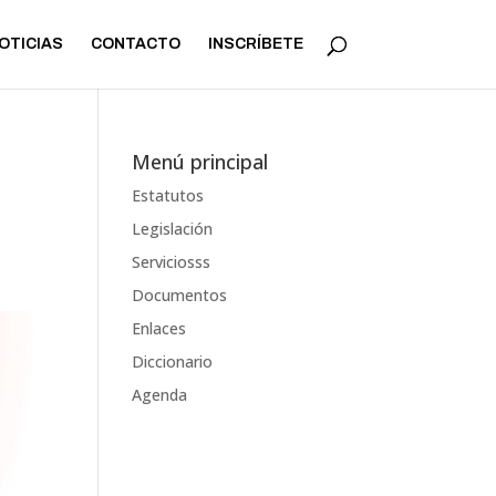
OTICIAS
CONTACTO
INSCRÍBETE
Menú principal
Estatutos
Legislación
Serviciosss
Documentos
Enlaces
Diccionario
Agenda