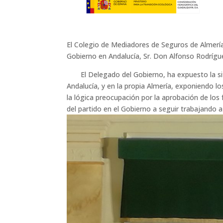
El Colegio de Mediadores de Seguros de Almería 
Gobierno en Andalucía, Sr. Don Alfonso Rodríguez
El Delegado del Gobierno, ha expuesto la situ
Andalucía, y en la propia Almería, exponiendo lo
la lógica preocupación por la aprobación de l
del partido en el Gobierno a seguir trabajando a