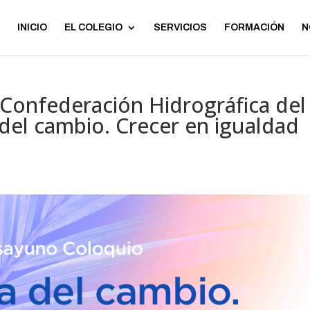
INICIO
EL COLEGIO
SERVICIOS
FORMACIÓN
N
a Confederación Hidrográfica del
del cambio. Crecer en igualdad