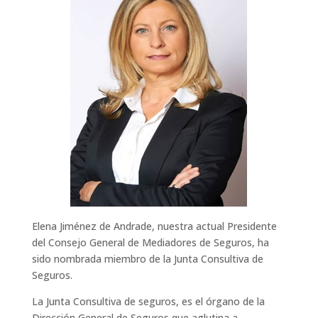
Elena Jiménez de Andrade, nuestra actual Presidente
del Consejo General de Mediadores de Seguros, ha
sido nombrada miembro de la Junta Consultiva de
Seguros.
La Junta Consultiva de seguros, es el órgano de la
Dirección General de Seguros que aglutina a