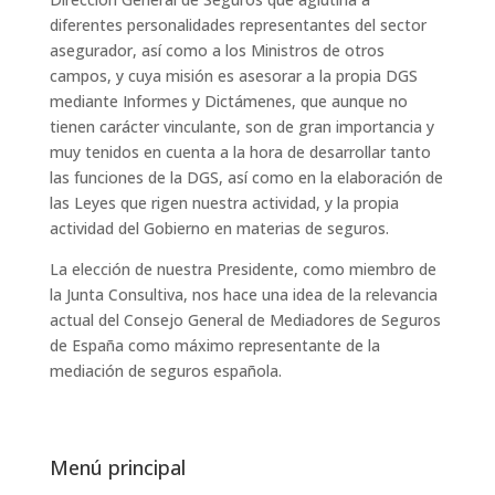
diferentes personalidades representantes del sector
asegurador, así como a los Ministros de otros
campos, y cuya misión es asesorar a la propia DGS
mediante Informes y Dictámenes, que aunque no
tienen carácter vinculante, son de gran importancia y
muy tenidos en cuenta a la hora de desarrollar tanto
las funciones de la DGS, así como en la elaboración de
las Leyes que rigen nuestra actividad, y la propia
actividad del Gobierno en materias de seguros.
La elección de nuestra Presidente, como miembro de
la Junta Consultiva, nos hace una idea de la relevancia
actual del Consejo General de Mediadores de Seguros
de España como máximo representante de la
mediación de seguros española.
Menú principal