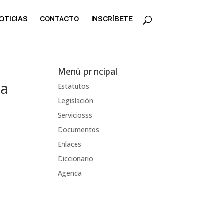
OTICIAS
CONTACTO
INSCRÍBETE
Menú principal
va
Estatutos
Legislación
Serviciosss
Documentos
Enlaces
Diccionario
Agenda