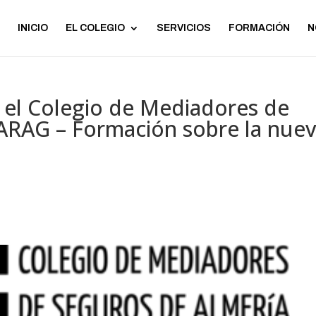
INICIO
EL COLEGIO
SERVICIOS
FORMACIÓN
N
 el Colegio de Mediadores de
 ARAG – Formación sobre la nue