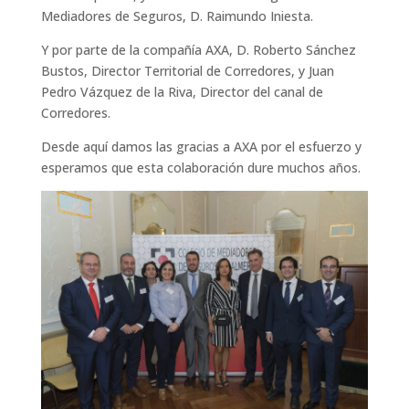
Mediadores de Seguros, D. Raimundo Iniesta.
Y por parte de la compañía AXA, D. Roberto Sánchez
Bustos, Director Territorial de Corredores, y Juan
Pedro Vázquez de la Riva, Director del canal de
Corredores.
Desde aquí damos las gracias a AXA por el esfuerzo y
esperamos que esta colaboración dure muchos años.