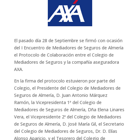
El pasado día 28 de Septiembre se firmó con ocasión
del I Encuentro de Mediadores de Seguros de Almería
el Protocolo de Colaboración entre el Colegio de
Mediadores de Seguros y la compañía aseguradora
AXA.
En la firma del protocolo estuvieron por parte del
Colegio, el Presidente del Colegio de Mediadores de
Seguros de Almería, D. Juan Antonio Márquez
Ramón, la Vicepresidenta 1ª del Colegio de
Mediadores de Seguros de Almería, Dña Elena Linares
Vera, el Vicepresidente 2º del Colegio de Mediadores
de Seguros de Almería, D. José María Gil, el Secretario
del Colegio de Mediadores de Seguros, Dr. D. Elías
Alonso Aparicio, y el Tesorero del Colegio de