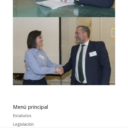
Menú principal
Estatutos
Legislación