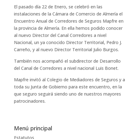
El pasado día 22 de Enero, se celebró en las
instalaciones de la Cámara de Comercio de Almería el
Encuentro Anual de Corredores de Seguros Mapfre en
la provincia de Almería. En ella hemos podido conocer
al nuevo Director del Canal Corredores a nivel
Nacional, un ya conocido Director Territorial, Pedro J.
Carreño, y al nuevo Director Territorial Julio Burgos.
También nos acompañó el subdirector de Desarrollo
del Canal de Corredores a nivel nacional Luis Bonet.
Mapfre invitó al Colegio de Mediadores de Seguros y a
toda su Junta de Gobierno para este encuentro, en la
que seguro seguirá siendo uno de nuestros mayores
patrocinadores.
Menú principal
Estatutos