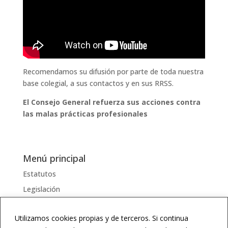
Recomendamos su difusión por parte de toda nuestra
base colegial, a sus contactos y en sus RRSS.
El Consejo General refuerza sus acciones contra
las malas prácticas profesionales
Menú principal
Estatutos
Legislación
Serviciosss
Utilizamos cookies propias y de terceros. Si continua
Documentos