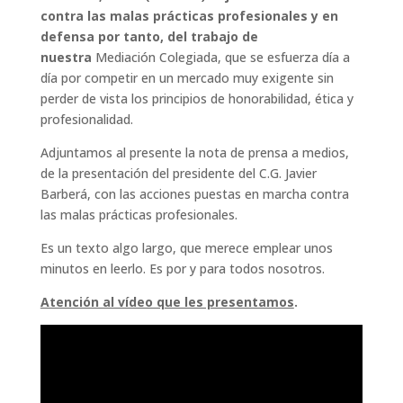
contra las malas prácticas profesionales y en
defensa por tanto, del trabajo de
nuestra
Mediación Colegiada, que se esfuerza día a
día por competir en un mercado muy exigente sin
perder de vista los principios de honorabilidad, ética y
profesionalidad.
Adjuntamos al presente la nota de prensa a medios,
de la presentación del presidente del C.G. Javier
Barberá, con las acciones puestas en marcha contra
las malas prácticas profesionales.
Es un texto algo largo, que merece emplear unos
minutos en leerlo. Es por y para todos nosotros.
Atención al vídeo que les presentamos
.