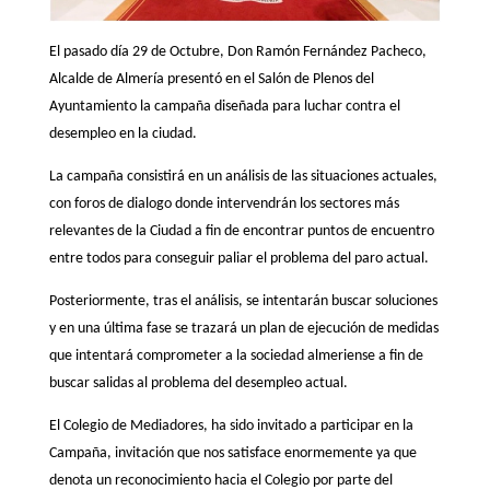
El pasado día 29 de Octubre, Don Ramón Fernández Pacheco,
Alcalde de Almería presentó en el Salón de Plenos del
Ayuntamiento la campaña diseñada para luchar contra el
desempleo en la ciudad.
La campaña consistirá en un análisis de las situaciones actuales,
con foros de dialogo donde intervendrán los sectores más
relevantes de la Ciudad a fin de encontrar puntos de encuentro
entre todos para conseguir paliar el problema del paro actual.
Posteriormente, tras el análisis, se intentarán buscar soluciones
y en una última fase se trazará un plan de ejecución de medidas
que intentará comprometer a la sociedad almeriense a fin de
buscar salidas al problema del desempleo actual.
El Colegio de Mediadores, ha sido invitado a participar en la
Campaña, invitación que nos satisface enormemente ya que
denota un reconocimiento hacia el Colegio por parte del