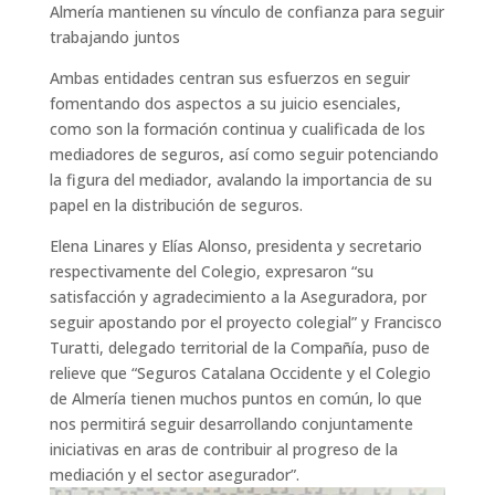
Almería mantienen su vínculo de confianza para seguir
trabajando juntos
Ambas entidades centran sus esfuerzos en seguir
fomentando dos aspectos a su juicio esenciales,
como son la formación continua y cualificada de los
mediadores de seguros, así como seguir potenciando
la figura del mediador, avalando la importancia de su
papel en la distribución de seguros.
Elena Linares y Elías Alonso, presidenta y secretario
respectivamente del Colegio, expresaron “su
satisfacción y agradecimiento a la Aseguradora, por
seguir apostando por el proyecto colegial” y Francisco
Turatti, delegado territorial de la Compañía, puso de
relieve que “Seguros Catalana Occidente y el Colegio
de Almería tienen muchos puntos en común, lo que
nos permitirá seguir desarrollando conjuntamente
iniciativas en aras de contribuir al progreso de la
mediación y el sector asegurador”.