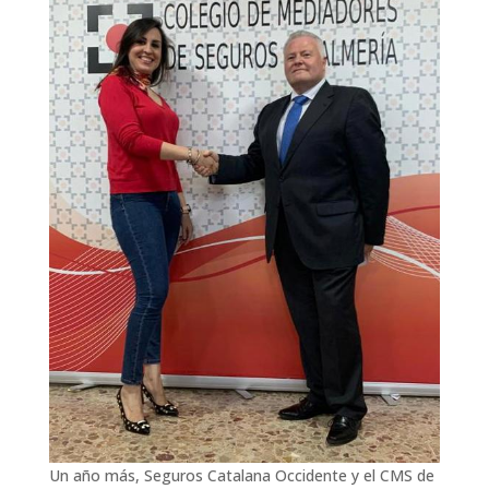
Un año más, Seguros Catalana Occidente y el CMS de