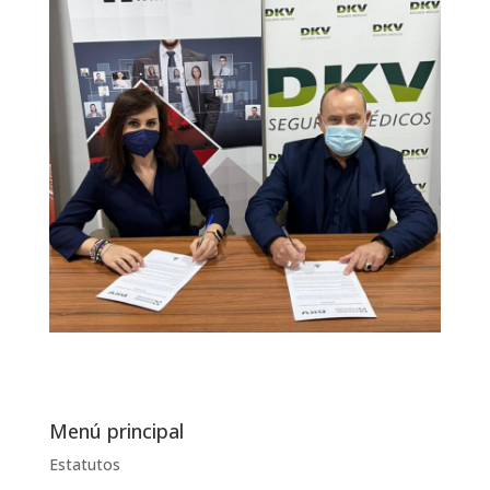
Menú principal
Estatutos