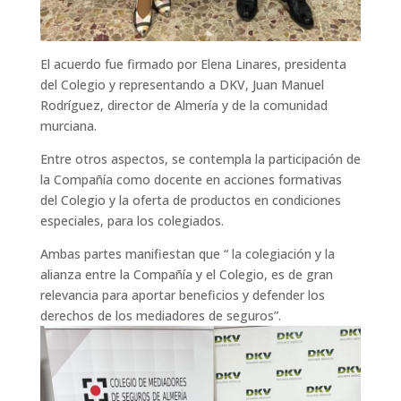
El acuerdo fue firmado por Elena Linares, presidenta
del Colegio y representando a DKV, Juan Manuel
Rodríguez, director de Almería y de la comunidad
murciana.
Entre otros aspectos, se contempla la participación de
la Compañía como docente en acciones formativas
del Colegio y la oferta de productos en condiciones
especiales, para los colegiados.
Ambas partes manifiestan que “ la colegiación y la
alianza entre la Compañía y el Colegio, es de gran
relevancia para aportar beneficios y defender los
derechos de los mediadores de seguros”.