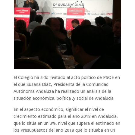
El Colegio ha sido invitado al acto político de PSOE en
el que Susana Diaz, Presidenta de la Comunidad
Autónoma Andaluza ha realizado un análisis de la
situación económica, política ,y social de Andalucía.
En el aspecto económico, significar el nivel de
crecimiento estimado para el año 2018 en Andalucía,
que lo sitúa en un 3%, nivel que supera el estimado en
los Presupuestos del año 2018 que lo situaba en un