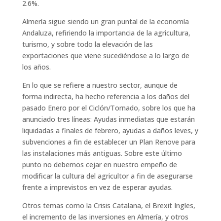
2.6%.
Almería sigue siendo un gran puntal de la economía
Andaluza, refiriendo la importancia de la agricultura,
turismo, y sobre todo la elevación de las
exportaciones que viene sucediéndose a lo largo de
los años.
En lo que se refiere a nuestro sector, aunque de
forma indirecta, ha hecho referencia a los daños del
pasado Enero por el Ciclón/Tornado, sobre los que ha
anunciado tres líneas: Ayudas inmediatas que estarán
liquidadas a finales de febrero, ayudas a daños leves, y
subvenciones a fin de establecer un Plan Renove para
las instalaciones más antiguas. Sobre este último
punto no debemos cejar en nuestro empeño de
modificar la cultura del agricultor a fin de asegurarse
frente a imprevistos en vez de esperar ayudas.
Otros temas como la Crisis Catalana, el Brexit Ingles,
el incremento de las inversiones en Almería, y otros