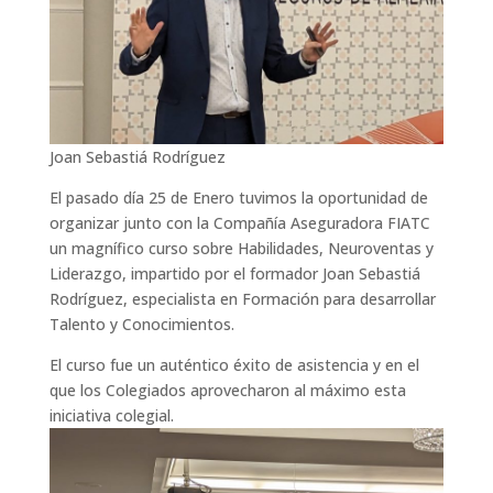
Joan Sebastiá Rodríguez
El pasado día 25 de Enero tuvimos la oportunidad de
organizar junto con la Compañía Aseguradora FIATC
un magnífico curso sobre Habilidades, Neuroventas y
Liderazgo, impartido por el formador Joan Sebastiá
Rodríguez, especialista en Formación para desarrollar
Talento y Conocimientos.
El curso fue un auténtico éxito de asistencia y en el
que los Colegiados aprovecharon al máximo esta
iniciativa colegial.