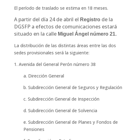
El período de traslado se estima en 18 meses.
A partir del día 24 de abril el
de la
Registro
DGSFP a efectos de comunicaciones estará
situado en la calle
Miguel Ángel número 21.
La distribución de las distintas áreas entre las dos
sedes provisionales será la siguiente:
1. Avenida del General Perón número 38
a. Dirección General
b. Subdirección General de Seguros y Regulación
c. Subdirección General de Inspección
d. Subdirección General de Solvencia
e. Subdirección General de Planes y Fondos de
Pensiones