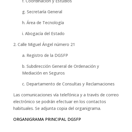
f. Coordinación y Estudios
g. Secretaría General
h. Área de Tecnología
i. Abogacía del Estado
2. Calle Miguel Ángel número 21
a. Registro de la DGSFP
b. Subdirección General de Ordenación y
Mediación en Seguros
c. Departamento de Consultas y Reclamaciones
Las comunicaciones vía telefónica y a través de correo
electrónico se podrán efectuar en los contactos
habituales. Se adjunta copia del organigrama.
ORGANIGRAMA PRINCIPAL DGSFP