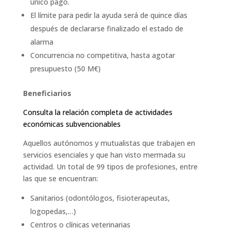
único pago.
El límite para pedir la ayuda será de quince días
después de declararse finalizado el estado de
alarma
Concurrencia no competitiva, hasta agotar
presupuesto (50 M€)
Beneficiarios
Consulta la relación completa de actividades
económicas subvencionables
Aquellos autónomos y mutualistas que trabajen en
servicios esenciales y que han visto mermada su
actividad. Un total de 99 tipos de profesiones, entre
las que se encuentran:
Sanitarios (odontólogos, fisioterapeutas,
logopedas,…)
Centros o clínicas veterinarias