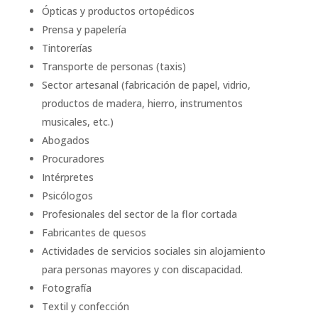
Ópticas y productos ortopédicos
Prensa y papelería
Tintorerías
Transporte de personas (taxis)
Sector artesanal (fabricación de papel, vidrio,
productos de madera, hierro, instrumentos
musicales, etc.)
Abogados
Procuradores
Intérpretes
Psicólogos
Profesionales del sector de la flor cortada
Fabricantes de quesos
Actividades de servicios sociales sin alojamiento
para personas mayores y con discapacidad.
Fotografía
Textil y confección