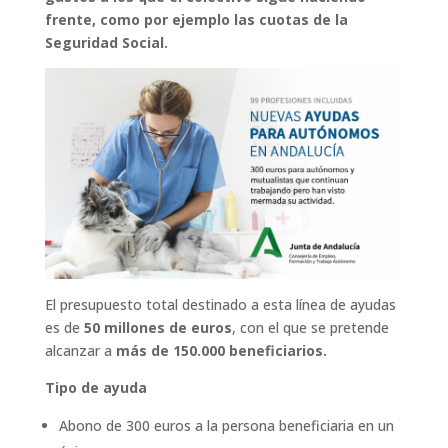
frente, como por ejemplo las cuotas de la
Seguridad Social.
El presupuesto total destinado a esta línea de ayudas
es de
50 millones de euros
, con el que se pretende
alcanzar a
más de 150.000 beneficiarios.
Tipo de ayuda
Abono de 300 euros a la persona beneficiaria en un