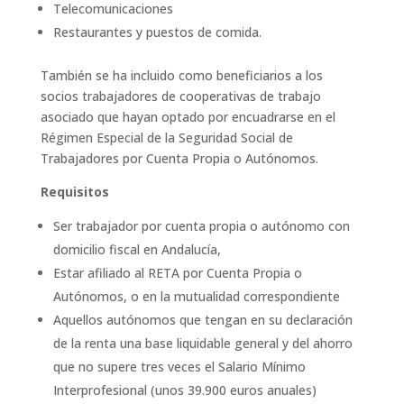
Telecomunicaciones
Restaurantes y puestos de comida.
También se ha incluido como beneficiarios a los
socios trabajadores de cooperativas de trabajo
asociado que hayan optado por encuadrarse en el
Régimen Especial de la Seguridad Social de
Trabajadores por Cuenta Propia o Autónomos.
Requisitos
Ser trabajador por cuenta propia o autónomo con
domicilio fiscal en Andalucía,
Estar afiliado al RETA por Cuenta Propia o
Autónomos, o en la mutualidad correspondiente
Aquellos autónomos que tengan en su declaración
de la renta una base liquidable general y del ahorro
que no supere tres veces el Salario Mínimo
Interprofesional (unos 39.900 euros anuales)