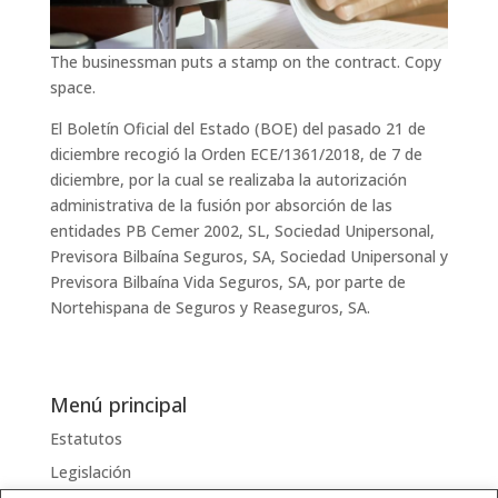
The businessman puts a stamp on the contract. Copy
space.
El Boletín Oficial del Estado (BOE) del pasado 21 de
diciembre recogió la Orden ECE/1361/2018, de 7 de
diciembre, por la cual se realizaba la autorización
administrativa de la fusión por absorción de las
entidades PB Cemer 2002, SL, Sociedad Unipersonal,
Previsora Bilbaína Seguros, SA, Sociedad Unipersonal y
Previsora Bilbaína Vida Seguros, SA, por parte de
Nortehispana de Seguros y Reaseguros, SA.
Menú principal
Estatutos
Legislación