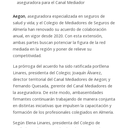
aseguradora para el Canal Mediador
Aegon
, aseguradora especializada en seguros de
salud y vida; y el Colegio de Mediadores de Seguros de
Almería han renovado su acuerdo de colaboración
anual, en vigor desde 2020. Con esta extensión,
ambas partes buscan potenciar la figura de la red
mediada en la región y poner de relieve su
competitividad.
La prórroga del acuerdo ha sido ratificada porElena
Linares, presidenta del Colegio; Joaquín Álvarez,
director territorial del Canal Mediadores de Aegon; y
Fernando Quesada, gerente del Canal Mediadores de
la aseguradora. De este modo, ambasentidades
firmantes continuarán trabajando de manera conjunta
en distintas iniciativas que impulsen la capacitación y
formación de los profesionales colegiados en Almería.
Según Elena Linares, presidenta del Colegio de