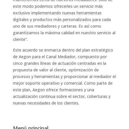
este modo podemos ofrecerles un servicio más
exclusivo implementando nuevas herramientas
digitales y productos más personalizados para cada
uno de sus mediadores y carteras. Es así como
garantizamos la máxima calidad en nuestro servicio al
cliente”.
Este acuerdo se enmarca dentro del plan estratégico
de Aegon para el Canal Mediador, compuesto por
cinco grandes líneas de actuación centradas en la
propuesta de valor al cliente, optimización de
procesos y herramientas y proporcionar al mediador el
mejor soporte operativo y comercial. Como parte de
este plan, Aegon ofrece formaciones y una
actualización continua sobre el sector, coberturas y
nuevas necesidades de los clientes.
Menú principal