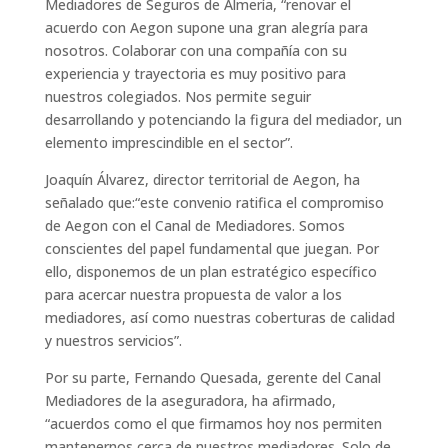
Mediadores de Seguros de Almería, “renovar el
acuerdo con Aegon supone una gran alegría para
nosotros. Colaborar con una compañía con su
experiencia y trayectoria es muy positivo para
nuestros colegiados. Nos permite seguir
desarrollando y potenciando la figura del mediador, un
elemento imprescindible en el sector”.
Joaquín Álvarez, director territorial de Aegon, ha
señalado que:“este convenio ratifica el compromiso
de Aegon con el Canal de Mediadores. Somos
conscientes del papel fundamental que juegan. Por
ello, disponemos de un plan estratégico específico
para acercar nuestra propuesta de valor a los
mediadores, así como nuestras coberturas de calidad
y nuestros servicios”.
Por su parte, Fernando Quesada, gerente del Canal
Mediadores de la aseguradora, ha afirmado,
“acuerdos como el que firmamos hoy nos permiten
mantenernos cerca de nuestros mediadores. Solo de