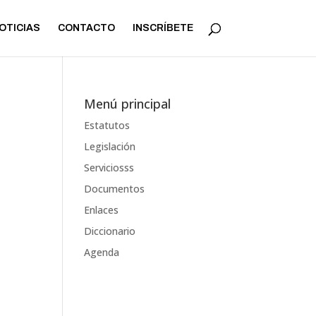
OTICIAS
CONTACTO
INSCRÍBETE
Menú principal
Estatutos
Legislación
Serviciosss
Documentos
Enlaces
Diccionario
Agenda