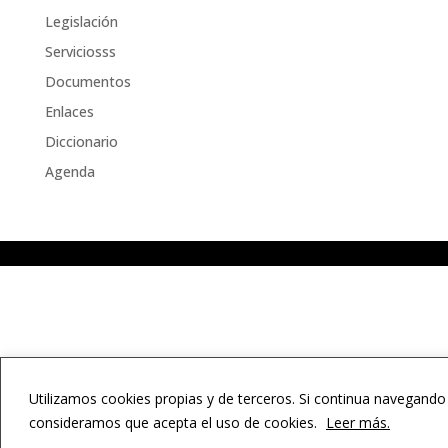
Legislación
Serviciosss
Documentos
Enlaces
Diccionario
Agenda
Utilizamos cookies propias y de terceros. Si continua navegando
consideramos que acepta el uso de cookies.
Leer más.