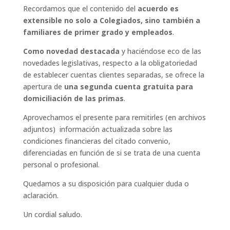
Recordamos que el contenido del
acuerdo es
extensible no solo a Colegiados, sino también a
familiares de primer grado y empleados
.
Como novedad destacada
y haciéndose eco de las
novedades legislativas, respecto a la obligatoriedad
de establecer cuentas clientes separadas, se ofrece la
apertura de
una segunda cuenta gratuita para
domiciliación de las primas
.
Aprovechamos el presente para remitirles (en archivos
adjuntos) información actualizada sobre las
condiciones financieras del citado convenio,
diferenciadas en función de si se trata de una cuenta
personal o profesional.
Quedamos a su disposición para cualquier duda o
aclaración.
Un cordial saludo.