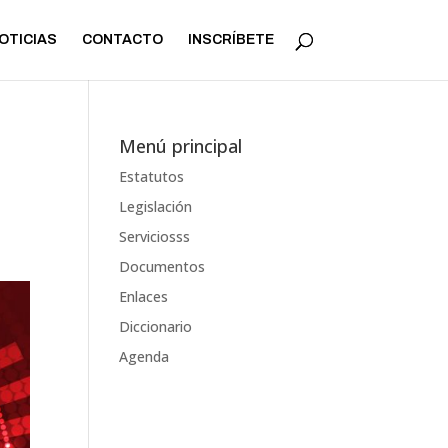
OTICIAS
CONTACTO
INSCRÍBETE
Menú principal
Estatutos
Legislación
Serviciosss
Documentos
Enlaces
Diccionario
Agenda