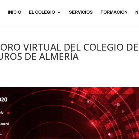
INICIO
EL COLEGIO
SERVICIOS
FORMACIÓN
N
 FORO VIRTUAL DEL COLEGIO DE
UROS DE ALMERÍA