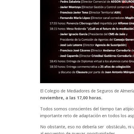
El Colegio de Mediadores de Seguros de Almerí
noviembre, a las 17,00 horas.
Todos somos conscientes del tiempo tan atípic
importante reto de adaptación en todos los asp
No obstante, eso no debería ser obstáculo, ni 
al encuentro de nuevas oportunidades.